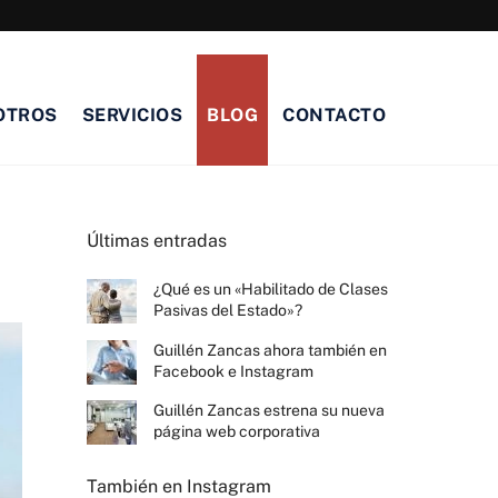
OTROS
SERVICIOS
BLOG
CONTACTO
Últimas entradas
¿Qué es un «Habilitado de Clases
Pasivas del Estado»?
Guillén Zancas ahora también en
Facebook e Instagram
Guillén Zancas estrena su nueva
página web corporativa
También en Instagram