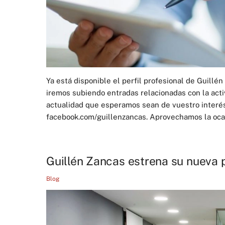
Ya está disponible el perfil profesional de Guill
iremos subiendo entradas relacionadas con la activ
actualidad que esperamos sean de vuestro interé
facebook.com/guillenzancas. Aprovechamos la ocasi
Guillén Zancas estrena su nueva 
Blog