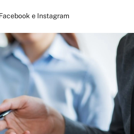
 Facebook e Instagram