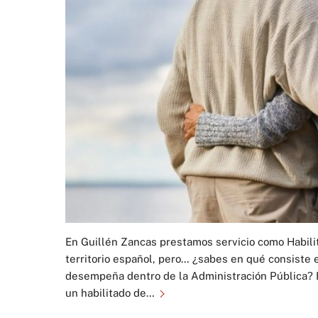
En Guillén Zancas prestamos servicio como Habili
territorio español, pero… ¿sabes en qué consiste e
desempeña dentro de la Administración Pública? E
un habilitado de…