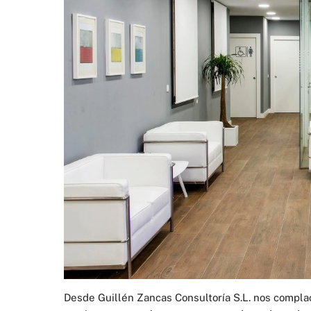
Desde Guillén Zancas Consultoría S.L. nos complac