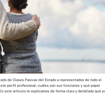
tado de Clases Pasivas del Estado a representados de todo el
ste perfil profesional, cuáles son sus funciones y qué papel
n este artículo te explicamos de forma clara y detallada qué e