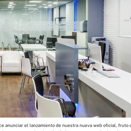
e anunciar el lanzamiento de nuestra nueva web oficial, fruto 