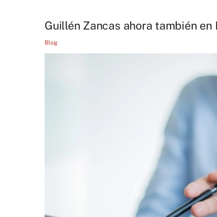
Guillén Zancas ahora también en
Blog