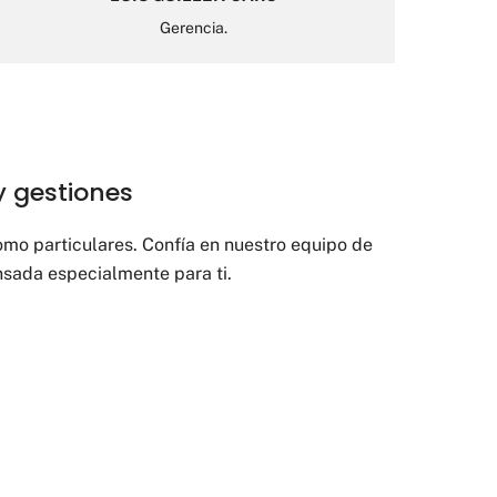
Gerencia.
y gestiones
mo particulares. Confía en nuestro equipo de
sada especialmente para ti.