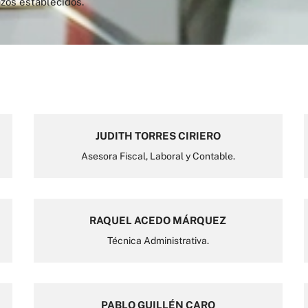
zos establecidos.
JUDITH TORRES CIRIERO
Asesora Fiscal, Laboral y Contable.
RAQUEL ACEDO MÁRQUEZ
Técnica Administrativa.
PABLO GUILLÉN CARO