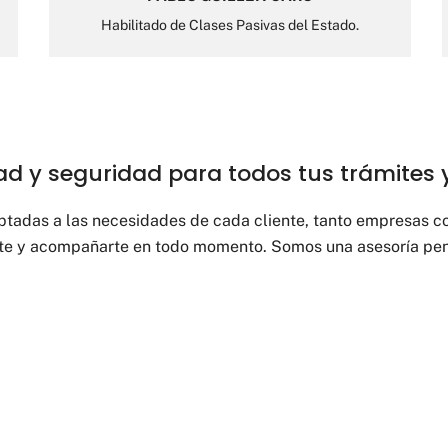
Habilitado de Clases Pasivas del Estado.
ad y seguridad para todos tus trámites 
tadas a las necesidades de cada cliente, tanto empresas co
rte y acompañarte en todo momento. Somos una asesoría pen