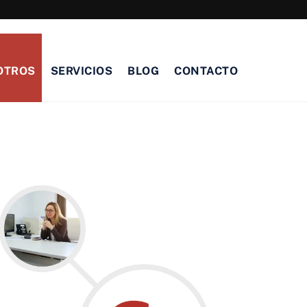
OTROS
SERVICIOS
BLOG
CONTACTO