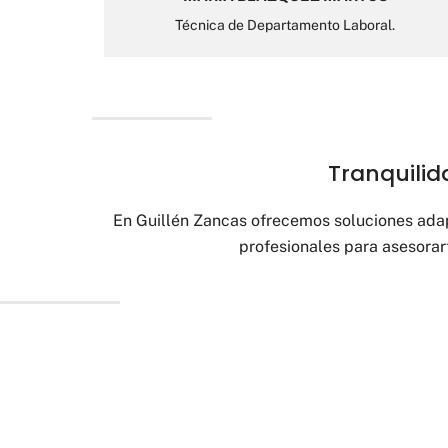
Técnica de Departamento Laboral.
Tranquilid
En Guillén Zancas ofrecemos soluciones adap
profesionales para asesora