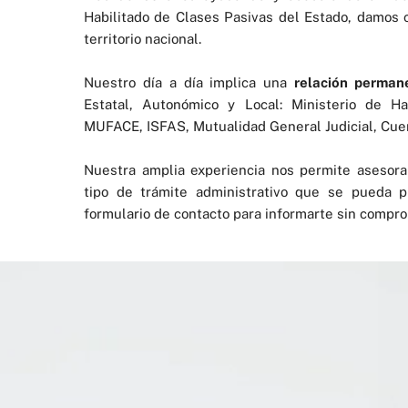
Habilitado de Clases Pasivas del Estado, damos 
territorio nacional.
Nuestro día a día implica una
relación perman
Estatal, Autonómico y Local: Ministerio de Ha
MUFACE, ISFAS, Mutualidad General Judicial, Cuer
Nuestra amplia experiencia nos permite asesora
tipo de trámite administrativo que se pueda p
formulario de contacto para informarte sin compro