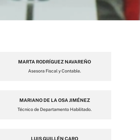
MARTA RODRÍGUEZ NAVAREÑO
Asesora Fiscal y Contable.
MARIANO DE LA OSA JIMÉNEZ
Técnico de Departamento Habilitado.
LUIS GUILLÉN CARO